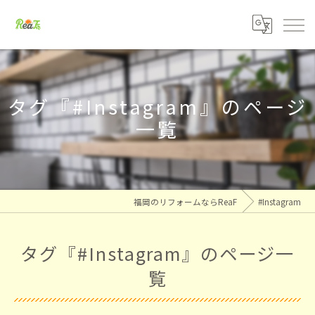
タグ『#Instagram』のページ
一覧
福岡のリフォームならReaF
#Instagram
タグ『#Instagram』のページ一
覧