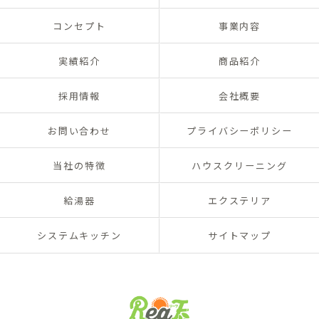
コンセプト
事業内容
実績紹介
商品紹介
採用情報
会社概要
お問い合わせ
プライバシーポリシー
当社の特徴
ハウスクリーニング
給湯器
エクステリア
システムキッチン
サイトマップ