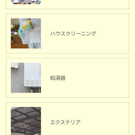
ハウスクリーニング
給湯器
エクステリア