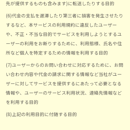
先が提供するものも含みます)に転送したりする目的
(6)代金の支払を遅滞したり第三者に損害を発生させたり
するなど、本サービスの利用規約に違反したユーザー
や、不正・不当な目的でサービスを利用しようとするユ
ーザーの利用をお断りするために、利用態様、氏名や住
所など個人を特定するための情報を利用する目的
(7)ユーザーからのお問い合わせに対応するために、お問
い合わせ内容や代金の請求に関する情報など当社がユー
ザーに対してサービスを提供するにあたって必要となる
情報や、ユーザーのサービス利用状況、連絡先情報など
を利用する目的
(8)上記の利用目的に付随する目的