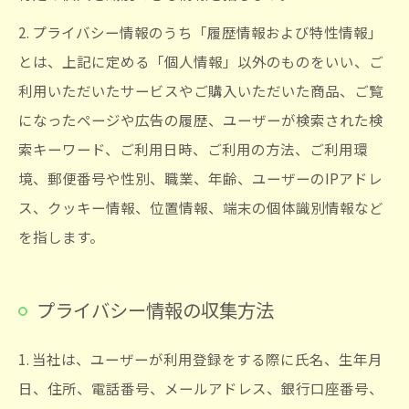
2. プライバシー情報のうち「履歴情報および特性情報」
とは、上記に定める「個人情報」以外のものをいい、ご
利用いただいたサービスやご購入いただいた商品、ご覧
になったページや広告の履歴、ユーザーが検索された検
索キーワード、ご利用日時、ご利用の方法、ご利用環
境、郵便番号や性別、職業、年齢、ユーザーのIPアドレ
ス、クッキー情報、位置情報、端末の個体識別情報など
を指します。
プライバシー情報の収集方法
1. 当社は、ユーザーが利用登録をする際に氏名、生年月
日、住所、電話番号、メールアドレス、銀行口座番号、