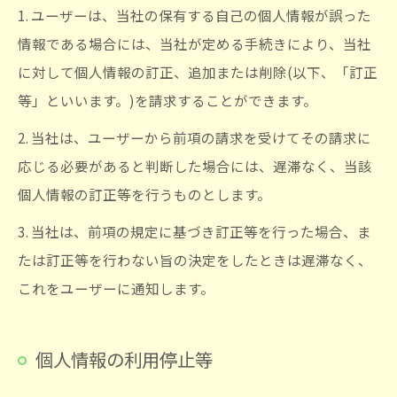
1. ユーザーは、当社の保有する自己の個人情報が誤った
情報である場合には、当社が定める手続きにより、当社
に対して個人情報の訂正、追加または削除(以下、「訂正
等」といいます。)を請求することができます。
2. 当社は、ユーザーから前項の請求を受けてその請求に
応じる必要があると判断した場合には、遅滞なく、当該
個人情報の訂正等を行うものとします。
3. 当社は、前項の規定に基づき訂正等を行った場合、ま
たは訂正等を行わない旨の決定をしたときは遅滞なく、
これをユーザーに通知します。
個人情報の利用停止等