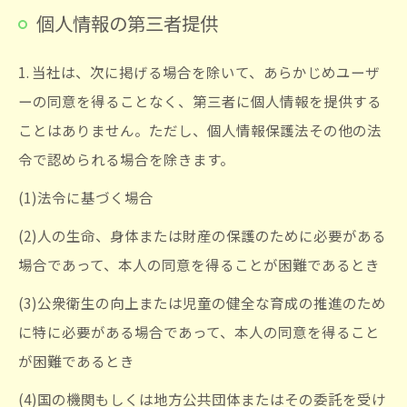
個人情報の第三者提供
1. 当社は、次に掲げる場合を除いて、あらかじめユーザ
ーの同意を得ることなく、第三者に個人情報を提供する
ことはありません。ただし、個人情報保護法その他の法
令で認められる場合を除きます。
(1)法令に基づく場合
(2)人の生命、身体または財産の保護のために必要がある
場合であって、本人の同意を得ることが困難であるとき
(3)公衆衛生の向上または児童の健全な育成の推進のため
に特に必要がある場合であって、本人の同意を得ること
が困難であるとき
(4)国の機関もしくは地方公共団体またはその委託を受け