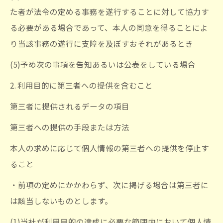
た者が法令の定める事務を遂行することに対して協力す
る必要がある場合であって、本人の同意を得ることによ
り当該事務の遂行に支障を及ぼすおそれがあるとき
(5)予め次の事項を告知あるいは公表をしている場合
2. 利用目的に第三者への提供を含むこと
第三者に提供されるデータの項目
第三者への提供の手段または方法
本人の求めに応じて個人情報の第三者への提供を停止す
ること
・前項の定めにかかわらず、次に掲げる場合は第三者に
は該当しないものとします。
(1)当社が利用目的の達成に必要な範囲内において個人情