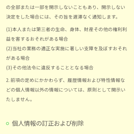
お問い合わせはこちら
の全部または一部を開示しないこともあり、開示しない
決定をした場合には、その旨を遅滞なく通知します。
(1)本人または第三者の生命、身体、財産その他の権利利
益を害するおそれがある場合
(2)当社の業務の適正な実施に著しい支障を及ぼすおそれ
がある場合
(3)その他法令に違反することとなる場合
2. 前項の定めにかかわらず、履歴情報および特性情報な
どの個人情報以外の情報については、原則として開示い
たしません。
個人情報の訂正および削除