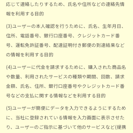
応じて連絡したりするため、氏名や住所などの連絡先情
報を利用する目的
(3)ユーザーの本人確認を行うために、氏名、生年月日、
住所、電話番号、銀行口座番号、クレジットカード番
号、運転免許証番号、配達証明付き郵便の到達結果など
の情報を利用する目的
(4)ユーザーに代金を請求するために、購入された商品名
や数量、利用されたサービスの種類や期間、回数、請求
金額、氏名、住所、銀行口座番号やクレジットカード番
号などの支払に関する情報などを利用する目的
(5)ユーザーが簡便にデータを入力できるようにするため
に、当社に登録されている情報を入力画面に表示させた
り、ユーザーのご指示に基づいて他のサービスなど(提携