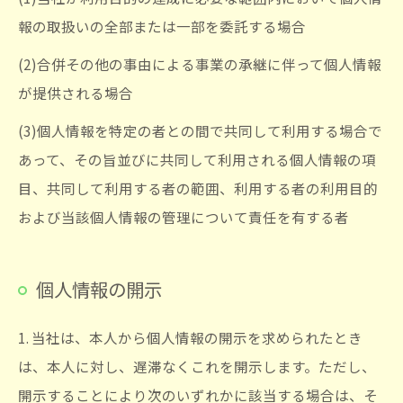
報の取扱いの全部または一部を委託する場合
(2)合併その他の事由による事業の承継に伴って個人情報
が提供される場合
(3)個人情報を特定の者との間で共同して利用する場合で
あって、その旨並びに共同して利用される個人情報の項
目、共同して利用する者の範囲、利用する者の利用目的
および当該個人情報の管理について責任を有する者
個人情報の開示
1. 当社は、本人から個人情報の開示を求められたとき
は、本人に対し、遅滞なくこれを開示します。ただし、
開示することにより次のいずれかに該当する場合は、そ