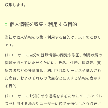
収集します。
個人情報を収集・利用する目的
当社が個人情報を収集・利用する目的は、以下のとおり
です。
(1)ユーザーに自分の登録情報の閲覧や修正、利用状況の
閲覧を行っていただくために、氏名、住所、連絡先、支
払方法などの登録情報、利用されたサービスや購入され
た商品、およびそれらの代金などに関する情報を表示す
る目的
(2)ユーザーにお知らせや連絡をするためにメールアドレ
スを利用する場合やユーザーに商品を送付したり必要に