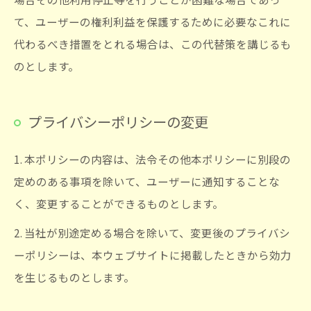
て、ユーザーの権利利益を保護するために必要なこれに
代わるべき措置をとれる場合は、この代替策を講じるも
のとします。
プライバシーポリシーの変更
1. 本ポリシーの内容は、法令その他本ポリシーに別段の
定めのある事項を除いて、ユーザーに通知することな
く、変更することができるものとします。
2. 当社が別途定める場合を除いて、変更後のプライバシ
ーポリシーは、本ウェブサイトに掲載したときから効力
を生じるものとします。