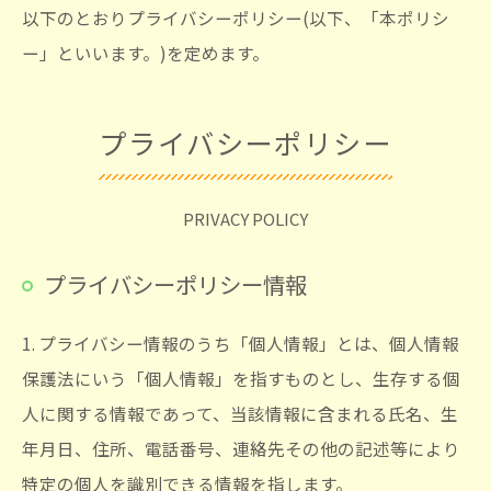
以下のとおりプライバシーポリシー(以下、「本ポリシ
ー」といいます。)を定めます。
プライバシーポリシー
PRIVACY POLICY
プライバシーポリシー情報
1. プライバシー情報のうち「個人情報」とは、個人情報
保護法にいう「個人情報」を指すものとし、生存する個
人に関する情報であって、当該情報に含まれる氏名、生
年月日、住所、電話番号、連絡先その他の記述等により
特定の個人を識別できる情報を指します。