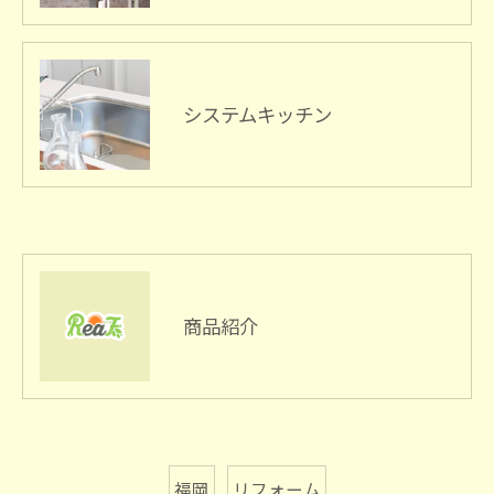
システムキッチン
商品紹介
福岡
リフォーム