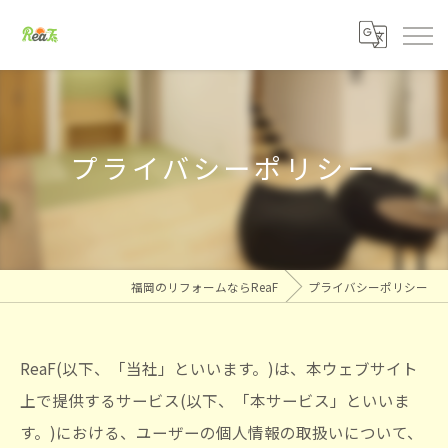
プライバシーポリシー
福岡のリフォームならReaF
プライバシーポリシー
ReaF(以下、「当社」といいます。)は、本ウェブサイト
上で提供するサービス(以下、「本サービス」といいま
す。)における、ユーザーの個人情報の取扱いについて、