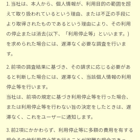
1. 当社は、本人から、個人情報が、利用目的の範囲を超
えて取り扱われているという理由、または不正の手段に
より取得されたものであるという理由により、その利用
の停止または消去(以下、「利用停止等」といいます。)
を求められた場合には、遅滞なく必要な調査を行いま
す。
2. 前項の調査結果に基づき、その請求に応じる必要があ
ると判断した場合には、遅滞なく、当該個人情報の利用
停止等を行います。
当社は、前項の規定に基づき利用停止等を行った場合、
または利用停止等を行わない旨の決定をしたときは、遅
滞なく、これをユーザーに通知します。
3. 前2項にかかわらず、利用停止等に多額の費用を有する
場合その他利用停止等を行うことが困難な場合であっ