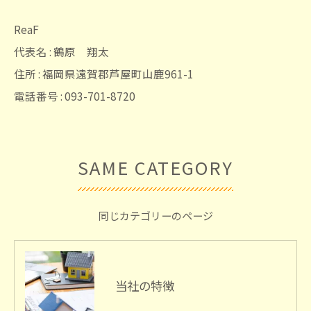
ReaF
代表名 : 鶴原 翔太
住所 : 福岡県遠賀郡芦屋町山鹿961-1
電話番号 : 093-701-8720
SAME CATEGORY
同じカテゴリーのページ
当社の特徴