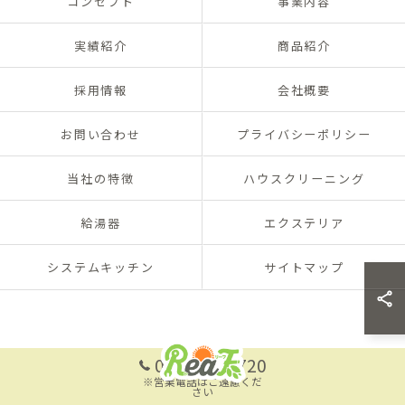
コンセプト
事業内容
実績紹介
商品紹介
採用情報
会社概要
お問い合わせ
プライバシーポリシー
当社の特徴
ハウスクリーニング
給湯器
エクステリア
システムキッチン
サイトマップ
093-701-8720
※営業電話はご遠慮くだ
さい