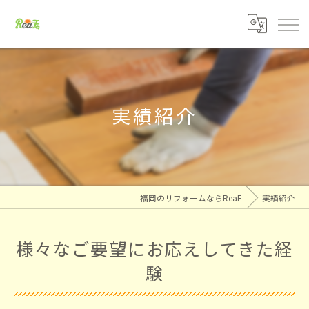
実績紹介
福岡のリフォームならReaF
実績紹介
様々なご要望にお応えしてきた経
験