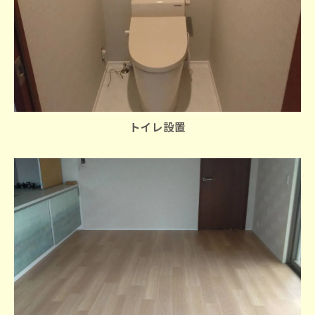
トイレ設置