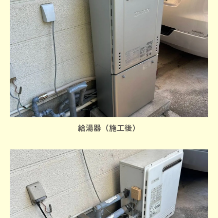
給湯器（施工後）