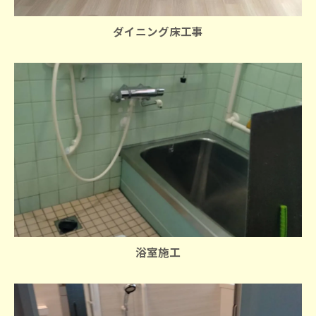
ダイニング床工事
浴室施工