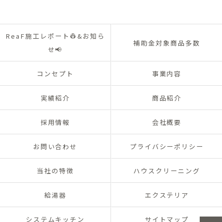
ReaF施工レポート👷&お知ら
補助金対象商品多数
せ📢
コンセプト
事業内容
実績紹介
商品紹介
採用情報
会社概要
お問い合わせ
プライバシーポリシー
当社の特徴
ハウスクリーニング
給湯器
エクステリア
システムキッチン
サイトマップ