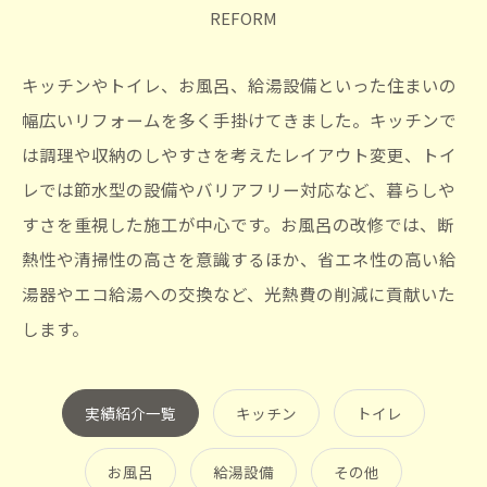
REFORM
キッチンやトイレ、お風呂、給湯設備といった住まいの
幅広いリフォームを多く手掛けてきました。キッチンで
は調理や収納のしやすさを考えたレイアウト変更、トイ
レでは節水型の設備やバリアフリー対応など、暮らしや
すさを重視した施工が中心です。お風呂の改修では、断
熱性や清掃性の高さを意識するほか、省エネ性の高い給
湯器やエコ給湯への交換など、光熱費の削減に貢献いた
します。
実績紹介一覧
キッチン
トイレ
お風呂
給湯設備
その他