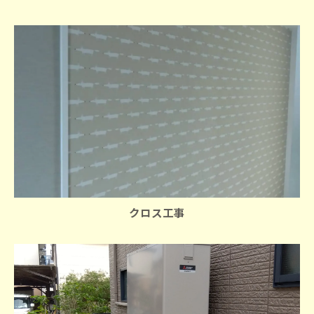
クロス工事