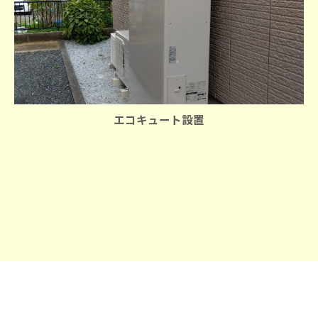
エコキュート設置