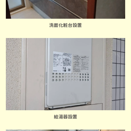
洗面化粧台設置
お問い合わせはこちら
給湯器設置