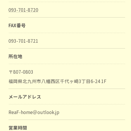
093-701-8720
FAX番号
093-701-8721
所在地
〒807-0803
福岡県北九州市八幡西区千代ヶ崎3丁目6-24 1F
メールアドレス
ReaF-home＠outlook.jp
営業時間