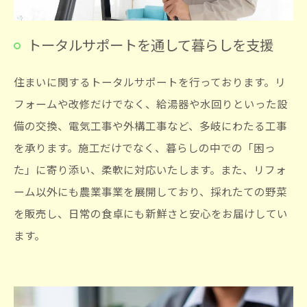
トータルサポートを通して暮らしを支援
住まいに関するトータルサポートを行っております。リ
フォームや改修だけでなく、給湯器や水回りといった設
備の交換、電気工事や外構工事など、多岐にわたる工事
を承ります。施工だけでなく、暮らしの中での「困っ
た」に寄り添い、柔軟に対応いたします。また、リフォ
ーム以外にも農業事業を展開しており、採れたての野菜
を販売し、日常の食卓にも新鮮さと安心をお届けしてい
ます。