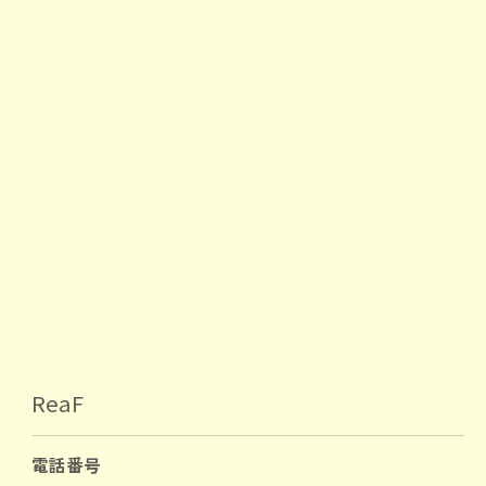
ReaF
電話番号