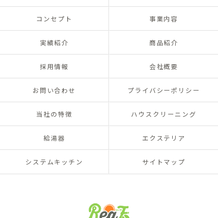
コンセプト
事業内容
実績紹介
商品紹介
採用情報
会社概要
お問い合わせ
プライバシーポリシー
当社の特徴
ハウスクリーニング
給湯器
エクステリア
システムキッチン
サイトマップ