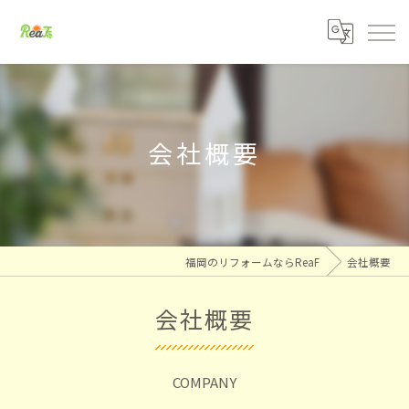
会社概要
福岡のリフォームならReaF
会社概要
会社概要
COMPANY