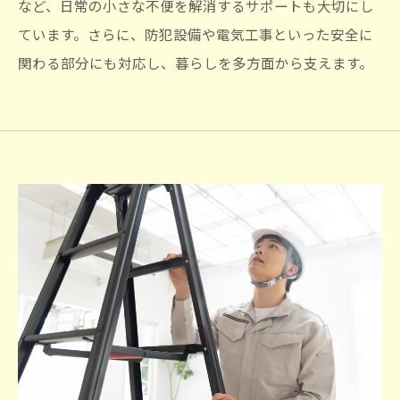
など、日常の小さな不便を解消するサポートも大切にし
ています。さらに、防犯設備や電気工事といった安全に
お問い合わせはこちら
関わる部分にも対応し、暮らしを多方面から支えます。