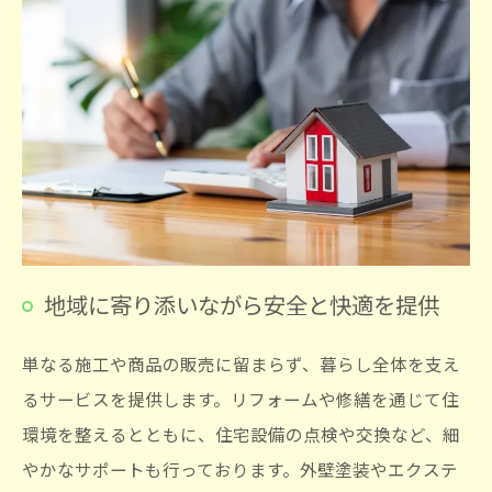
地域に寄り添いながら安全と快適を提供
単なる施工や商品の販売に留まらず、暮らし全体を支え
るサービスを提供します。リフォームや修繕を通じて住
環境を整えるとともに、住宅設備の点検や交換など、細
やかなサポートも行っております。外壁塗装やエクステ