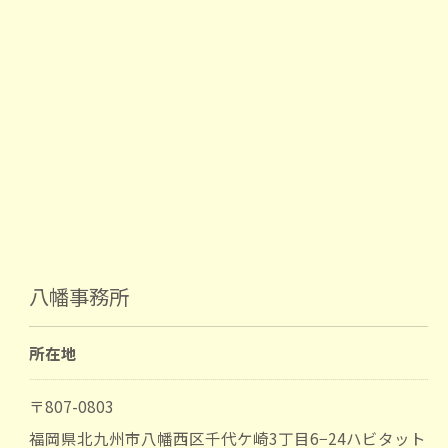
八幡事務所
所在地
〒807-0803
福岡県北九州市八幡西区千代ケ崎3丁目6−24ハビタット