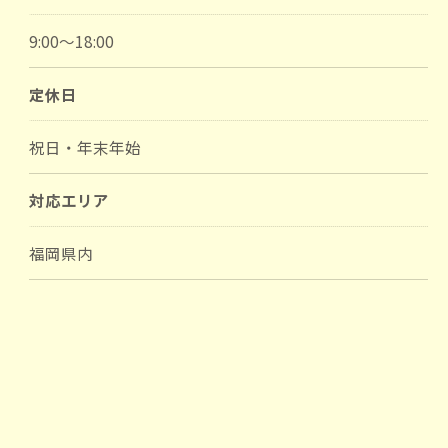
9:00～18:00
定休日
祝日・年末年始
対応エリア
福岡県内