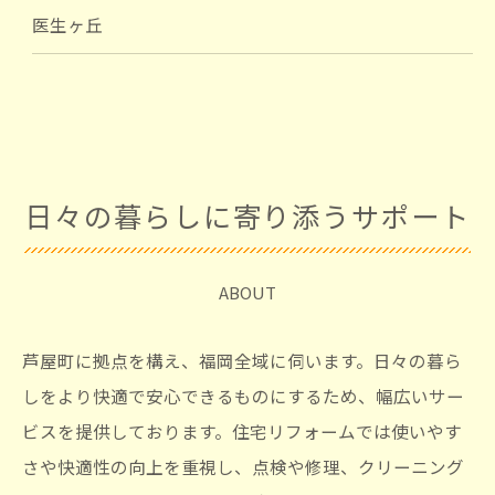
医生ヶ丘
日々の暮らしに寄り添うサポート
ABOUT
芦屋町に拠点を構え、福岡全域に伺います。日々の暮ら
しをより快適で安心できるものにするため、幅広いサー
ビスを提供しております。住宅リフォームでは使いやす
さや快適性の向上を重視し、点検や修理、クリーニング