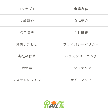
コンセプト
事業内容
実績紹介
商品紹介
採用情報
会社概要
お問い合わせ
プライバシーポリシー
当社の特徴
ハウスクリーニング
給湯器
エクステリア
システムキッチン
サイトマップ