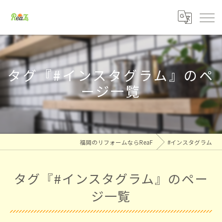
タグ『#インスタグラム』のペ
ージ一覧
福岡のリフォームならReaF
#インスタグラム
タグ『#インスタグラム』のペー
ジ一覧