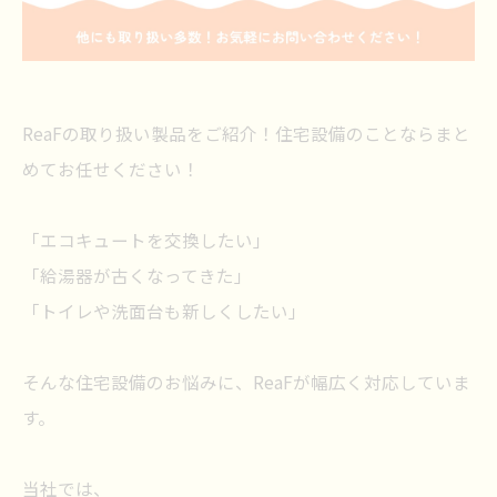
ReaFの取り扱い製品をご紹介！住宅設備のことならまと
めてお任せください！
「エコキュートを交換したい」
「給湯器が古くなってきた」
「トイレや洗面台も新しくしたい」
そんな住宅設備のお悩みに、ReaFが幅広く対応していま
す。
当社では、