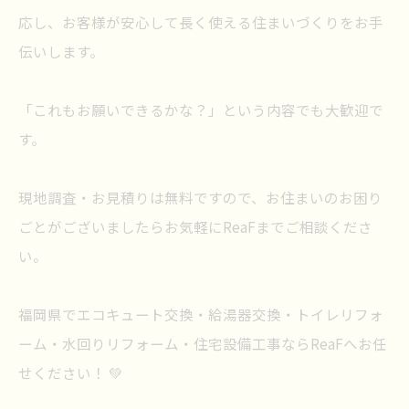
応し、お客様が安心して長く使える住まいづくりをお手
伝いします。
「これもお願いできるかな？」という内容でも大歓迎で
す。
現地調査・お見積りは無料ですので、お住まいのお困り
ごとがございましたらお気軽にReaFまでご相談くださ
い。
福岡県でエコキュート交換・給湯器交換・トイレリフォ
ーム・水回りリフォーム・住宅設備工事ならReaFへお任
せください！ 💚