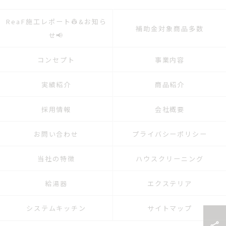
ReaF施工レポート👷&お知ら
補助金対象商品多数
せ📢
コンセプト
事業内容
実績紹介
商品紹介
採用情報
会社概要
お問い合わせ
プライバシーポリシー
当社の特徴
ハウスクリーニング
給湯器
エクステリア
システムキッチン
サイトマップ