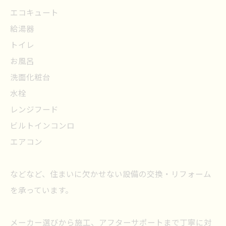
エコキュート
給湯器
トイレ
お風呂
洗面化粧台
水栓
レンジフード
ビルトインコンロ
エアコン
などなど、住まいに欠かせない設備の交換・リフォーム
を承っています。
メーカー選びから施工、アフターサポートまで丁寧に対