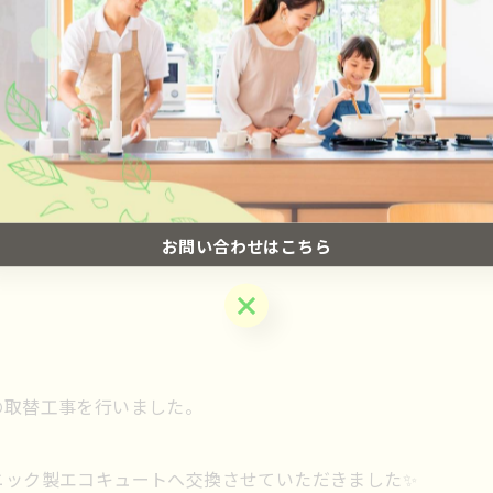
お問い合わせはこちら
お問い合わせはこちら
の取替工事を行いました。
ニック製エコキュートへ交換させていただきました✨