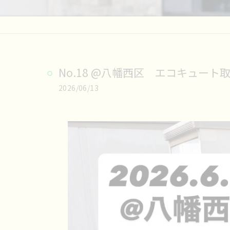
No.18 @八幡西区 エコキュート取替工
2026/06/13