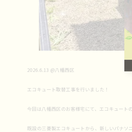
2026.6.13 @八幡西区
エコキュート取替工事を行いました！
今回は八幡西区のお客様宅にて、エコキュート
既設の三菱製エコキュートから、新しいパナソ