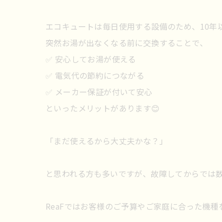
エコキュートは毎日使用する設備のため、10年
突然お湯が出なくなる前に交換することで、
✅ 安心してお湯が使える
✅ 電気代の節約につながる
✅ メーカー保証が付いて安心
といったメリットがあります😊
「まだ使えるから大丈夫かな？」
と思われる方も多いですが、故障してからでは
ReaFではお客様のご予算やご家庭に合った機