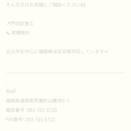
そんな方はお気軽にご相談ください🙌
📍門司区施工
📞 見積無料
北九州を中心に福岡県ほぼ全域対応しています🌱
--------------------------------------------------------------------
--
ReaF
福岡県遠賀郡芦屋町山鹿961-1
電話番号 :
093-701-8720
FAX番号 :
093-701-8721