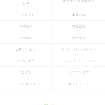
補助金対象商品多数
せ📢
コンセプト
事業内容
実績紹介
商品紹介
採用情報
会社概要
お問い合わせ
プライバシーポリシー
当社の特徴
ハウスクリーニング
給湯器
エクステリア
システムキッチン
サイトマップ