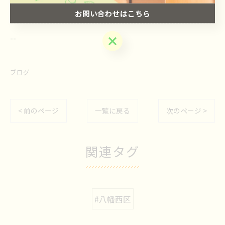
お問い合わせはこちら
--------------------------------------------------------------------
--
お問い合わせはこちら
ブログ
< 前のページ
一覧に戻る
次のページ >
関連タグ
#八幡西区