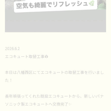
2026.6.2
エコキュート取替工事👷
本日は八幡西区にてエコキュートの取替工事を行いまし
た！
長年頑張ってくれた既設エコキュートから、新しいパナ
ソニック製エコキュートへ交換完了✨