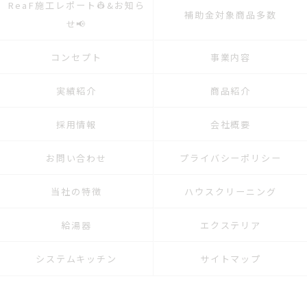
ReaF施工レポート👷&お知ら
補助金対象商品多数
せ📢
コンセプト
事業内容
実績紹介
商品紹介
採用情報
会社概要
お問い合わせ
プライバシーポリシー
当社の特徴
ハウスクリーニング
給湯器
エクステリア
システムキッチン
サイトマップ