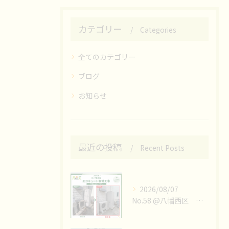
カテゴリー
Categories
全てのカテゴリー
ブログ
お知らせ
最近の投稿
Recent Posts
2026/08/07
No.58 @八幡西区 エコキュート取替工事👷‍♀️