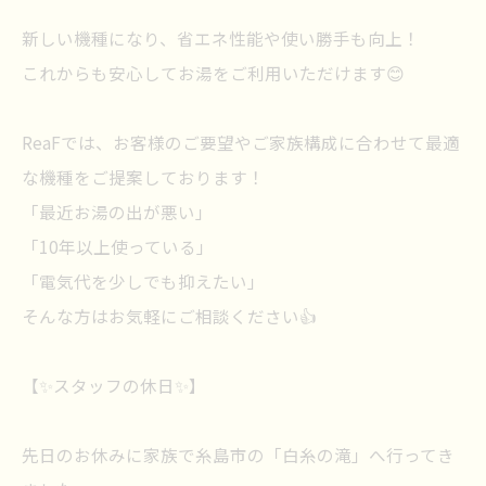
新しい機種になり、省エネ性能や使い勝手も向上！
これからも安心してお湯をご利用いただけます😊
ReaFでは、お客様のご要望やご家族構成に合わせて最適
な機種をご提案しております！
「最近お湯の出が悪い」
「10年以上使っている」
「電気代を少しでも抑えたい」
そんな方はお気軽にご相談ください👍
【✨スタッフの休日✨】
先日のお休みに家族で糸島市の「白糸の滝」へ行ってき