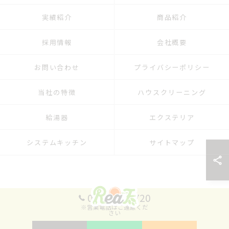
実績紹介
商品紹介
採用情報
会社概要
お問い合わせ
プライバシーポリシー
当社の特徴
ハウスクリーニング
給湯器
エクステリア
システムキッチン
サイトマップ
093-701-8720
※営業電話はご遠慮くだ
さい