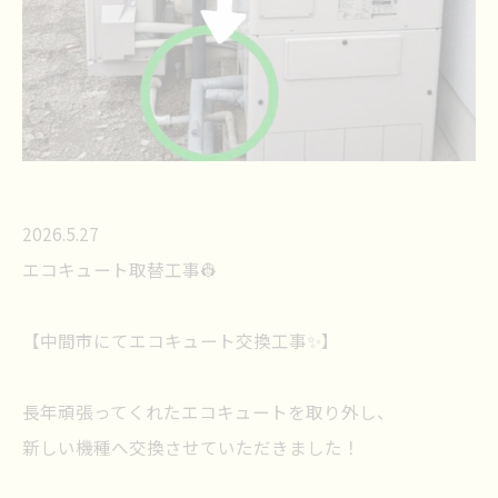
2026.5.27
エコキュート取替工事👷
【中間市にてエコキュート交換工事✨】
長年頑張ってくれたエコキュートを取り外し、
新しい機種へ交換させていただきました！