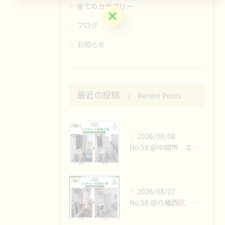
全てのカテゴリー
お問い合わせはこちら
ブログ
お知らせ
最近の投稿
Recent Posts
2026/08/08
No.59 @中間市 エコキュート取替工事👷‍♀️
2026/08/07
No.58 @八幡西区 エコキュート取替工事👷‍♀️